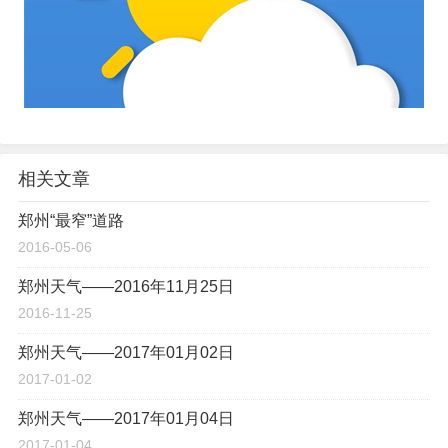
相关文章
郑州“最窄”道路
2016-05-06
郑州天气——2016年11月25日
2016-11-25
郑州天气——2017年01月02日
2017-01-02
郑州天气——2017年01月04日
2017-01-04