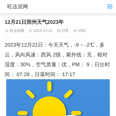
旺达泥网
12月21日郑州天气2023年
旺达泥网
2023-12-21
日常
1062
2023年12月21日：今天天气，-9 ~ -2℃，多
云，风向风速：西风 2级，紫外线：无，相对
湿度：30%，空气质量：优，PM： 9，日出时
间： 07:28，日落时间： 17:17