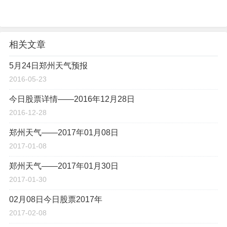
相关文章
5月24日郑州天气预报
2016-05-23
今日股票详情——2016年12月28日
2016-12-28
郑州天气——2017年01月08日
2017-01-08
郑州天气——2017年01月30日
2017-01-30
02月08日今日股票2017年
2017-02-08