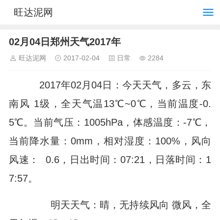
旺达泥网
02月04日郑州天气2017年
旺达泥网
2017-02-04
日常
2284
2017年02月04日：今天天气，多云，东
南风 1级，全天气温13℃~0℃，当前温度-0.
5℃。当前气压：1005hPa，体感温度：-7℃，
当前降水量：0mm，相对湿度：100%，风向
风速： 0.6，日出时间：07:21，日落时间：1
7:57。
明天天气：晴，无持续风向 微风，全