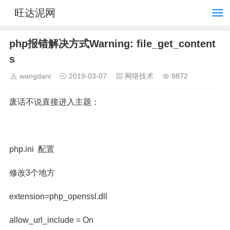
旺达泥网
php报错解决方式Warning: file_get_content
s
wangdani
2019-03-07
网络技术
9872
废话不说直接进入主题：
php.ini 配置
修改3个地方
extension=php_openssl.dll
allow_url_include = On