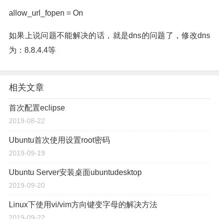
allow_url_fopen = On
如果上说问题不能解决的话，就是dns的问题了，修改dns
为：8.8.4.4等
相关文章
首次配置eclipse
2019-08-22
Ubuntu首次使用设置root密码
2019-09-19
Ubuntu Server安装桌面ubuntudesktop
2019-09-20
Linux下使用vi/vim方向键变字母的解决方法
2019-09-22