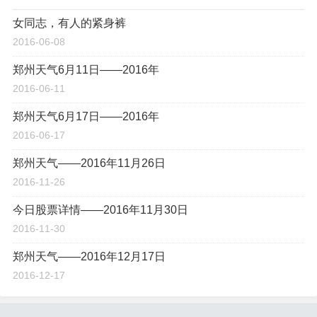
女同志，有人的紧身裤
2016-06-08
郑州天气6月11日——2016年
2016-06-11
郑州天气6月17日——2016年
2016-06-17
郑州天气——2016年11月26日
2016-11-26
今日股票详情——2016年11月30日
2016-11-30
郑州天气——2016年12月17日
2016-12-17