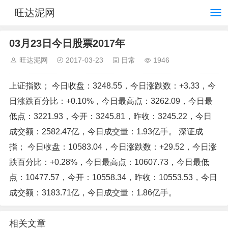
旺达泥网
03月23日今日股票2017年
旺达泥网
2017-03-23
日常
1946
上证指数； 今日收盘：3248.55，今日涨跌数：+3.33，今
日涨跌百分比：+0.10%，今日最高点：3262.09，今日最
低点：3221.93，今开：3245.81，昨收：3245.22，今日
成交额：2582.47亿，今日成交量：1.93亿手。 深证成
指； 今日收盘：10583.04，今日涨跌数：+29.52，今日涨
跌百分比：+0.28%，今日最高点：10607.73，今日最低
点：10477.57，今开：10558.34，昨收：10553.53，今日
成交额：3183.71亿，今日成交量：1.86亿手。
相关文章