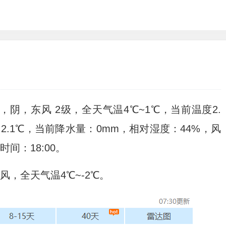
气，阴，东风 2级，全天气温4℃~1℃，当前温度2.
：2.1℃，当前降水量：0mm，相对湿度：44%，风
时间：18:00。
全天气温4℃~-2℃。