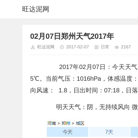
旺达泥网
02月07日郑州天气2017年
旺达泥网
2017-02-07
日常
2167
2017年02月07日：今天天
5℃。当前气压：1016hPa，体感温度
向风速： 1.8，日出时间：07:18，日落
明天天气：阴，无持续风向 微风，