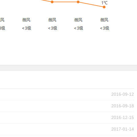
2016-09-12
2016-09-18
2016-12-15
2017-01-14