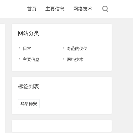
首页
主要信息
网络技术
网站分类
日常
奇葩的便便
主要信息
网络技术
标签列表
乌昂德安