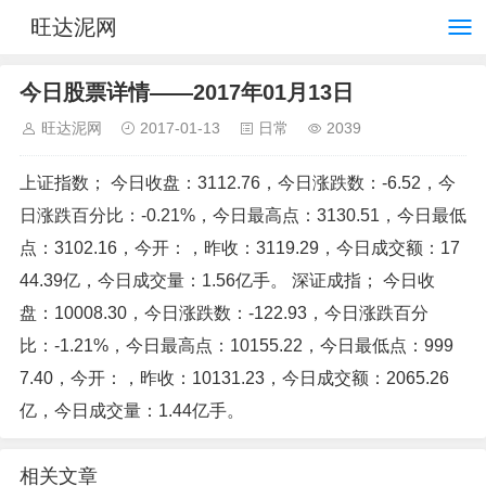
旺达泥网
今日股票详情——2017年01月13日
旺达泥网
2017-01-13
日常
2039
上证指数； 今日收盘：3112.76，今日涨跌数：-6.52，今
日涨跌百分比：-0.21%，今日最高点：3130.51，今日最低
点：3102.16，今开：，昨收：3119.29，今日成交额：17
44.39亿，今日成交量：1.56亿手。 深证成指； 今日收
盘：10008.30，今日涨跌数：-122.93，今日涨跌百分
比：-1.21%，今日最高点：10155.22，今日最低点：999
7.40，今开：，昨收：10131.23，今日成交额：2065.26
亿，今日成交量：1.44亿手。
相关文章