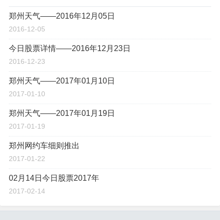
郑州天气——2016年12月05日
2016-12-05
今日股票详情——2016年12月23日
2016-12-23
郑州天气——2017年01月10日
2017-01-10
郑州天气——2017年01月19日
2017-01-19
郑州网约车细则推出
2017-01-22
02月14日今日股票2017年
2017-02-14