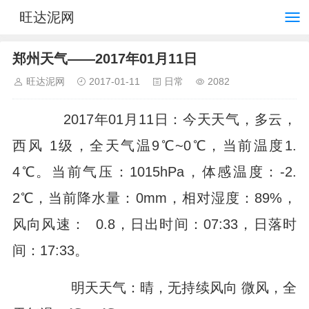
旺达泥网
郑州天气——2017年01月11日
旺达泥网
2017-01-11
日常
2082
2017年01月11日：今天天气，多云，
西风 1级，全天气温9℃~0℃，当前温度1.
4℃。当前气压：1015hPa，体感温度：-2.
2℃，当前降水量：0mm，相对湿度：89%，
风向风速： 0.8，日出时间：07:33，日落时
间：17:33。
明天天气：晴，无持续风向 微风，全