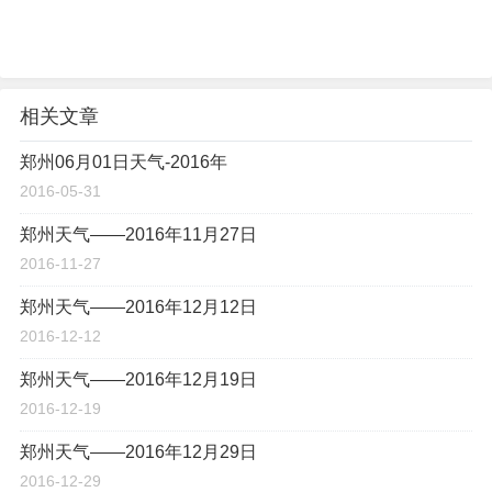
相关文章
郑州06月01日天气-2016年
2016-05-31
郑州天气——2016年11月27日
2016-11-27
郑州天气——2016年12月12日
2016-12-12
郑州天气——2016年12月19日
2016-12-19
郑州天气——2016年12月29日
2016-12-29