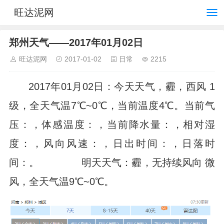
旺达泥网
郑州天气——2017年01月02日
旺达泥网
2017-01-02
日常
2215
2017年01月02日：今天天气，霾，西风 1
级，全天气温7℃~0℃，当前温度4℃。当前气
压：，体感温度：，当前降水量：，相对湿
度：，风向风速：，日出时间：，日落时
间：。 明天天气：霾，无持续风向 微
风，全天气温9℃~0℃。