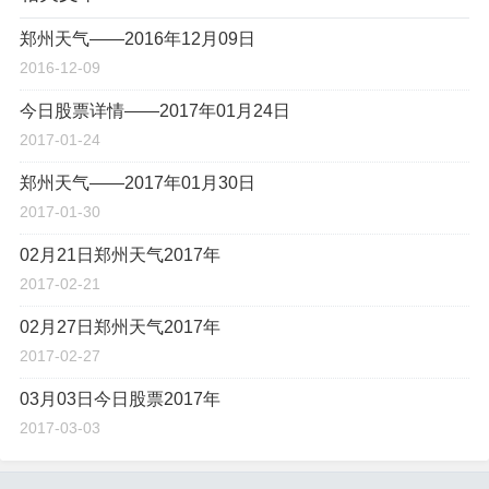
郑州天气——2016年12月09日
2016-12-09
今日股票详情——2017年01月24日
2017-01-24
郑州天气——2017年01月30日
2017-01-30
02月21日郑州天气2017年
2017-02-21
02月27日郑州天气2017年
2017-02-27
03月03日今日股票2017年
2017-03-03